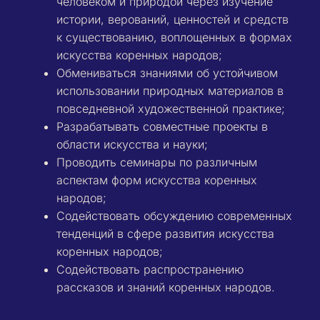
человеком и природой через изучение
истории, верований, ценностей и средств
к существованию, воплощенных в формах
искусства коренных народов;
Обмениваться знаниями об устойчивом
использовании природных материалов в
повседневной художественной практике;
Разрабатывать совместные проекты в
области искусства и науки;
Проводить семинары по различным
аспектам форм искусства коренных
народов;
Содействовать обсуждению современных
тенденций в сфере развития искусства
коренных народов;
Содействовать распространению
рассказов и знаний коренных народов.