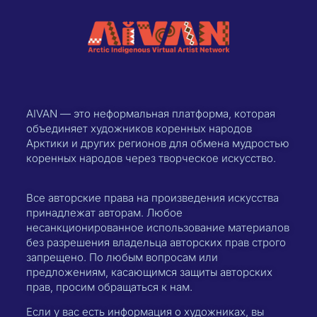
AIVAN — это неформальная платформа, которая
объединяет художников коренных народов
Арктики и других регионов для обмена мудростью
коренных народов через творческое искусство.
Все авторские права на произведения искусства
принадлежат авторам. Любое
несанкционированное использование материалов
без разрешения владельца авторских прав строго
запрещено. По любым вопросам или
предложениям, касающимся защиты авторских
прав, просим обращаться к нам.
Если у вас есть информация о художниках, вы