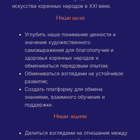
искусства коренных народов в XXI веке.
Наши цели
Углубить наше понимание ценности и
значения художественного
самовыражения для благополучия и
здоровья коренных народов и
обмениваться передовым опытом;
Обмениваться взглядами на устойчивое
развитие;
Создать платформу для обмена
знаниями, взаимного обучения и
поддержки.
Наши задачи
Делиться взглядами на отношения между