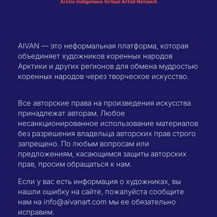
AIVAN — это неформальная платформа, которая
объединяет художников коренных народов
Арктики и других регионов для обмена мудростью
коренных народов через творческое искусство.
Все авторские права на произведения искусства
принадлежат авторам. Любое
несанкционированное использование материалов
без разрешения владельца авторских прав строго
запрещено. По любым вопросам или
предложениям, касающимся защиты авторских
прав, просим обращаться к нам.
Если у вас есть информация о художниках, вы
нашли ошибку на сайте, пожалуйста сообщите
нам на info@aivanart.com мы ее обязательно
исправим.