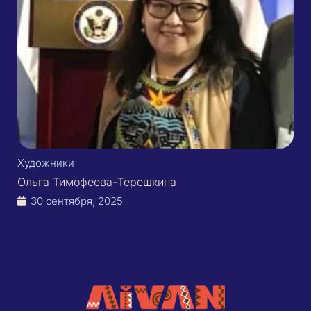
Художники
Ольга Тимофеева-Терешкина
30 сентября, 2025