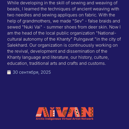
While developing in the skill of sewing and weaving of
beads, I learned the techniques of ancient weaving with
two needles and sewing appliques on fabric. With the
help of grandmothers, we made "Sev" - false braids and
sewed "Nuki Vai" - summer shoes from deer skin. Now I
am the head of the local public organization "National-
cultural autonomy of the Khanty" Pulngavat "in the city of
Salekhard. Our organization is continuously working on
the revival, development and dissemination of the
Khanty language and literature, our history, culture,
education, traditional arts and crafts and customs.
30 сентября, 2025