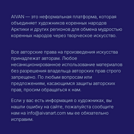
AIVAN — это неформальная платформа, которая
объединяет художников коренных народов
Арктики и других регионов для обмена мудростью
коренных народов через творческое искусство.
Все авторские права на произведения искусства
принадлежат авторам. Любое
несанкционированное использование материалов
без разрешения владельца авторских прав строго
запрещено. По любым вопросам или
предложениям, касающимся защиты авторских
прав, просим обращаться к нам.
Если у вас есть информация о художниках, вы
нашли ошибку на сайте, пожалуйста сообщите
нам на info@aivanart.com мы ее обязательно
исправим.