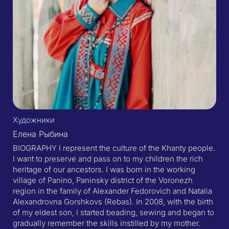
Художники
Елена Рыбина
BIOGRAPHY I represent the culture of the Khanty people.
I want to preserve and pass on to my children the rich
heritage of our ancestors. I was born in the working
village of Panino, Paninsky district of the Voronezh
region in the family of Alexander Fedorovich and Natalia
Alexandrovna Gorshkovs (Rebas). In 2008, with the birth
of my eldest son, I started beading, sewing and began to
gradually remember the skills instilled by my mother.