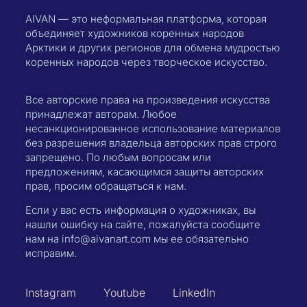
AIVAN — это неформальная платформа, которая
объединяет художников коренных народов
Арктики и других регионов для обмена мудростью
коренных народов через творческое искусство.
Все авторские права на произведения искусства
принадлежат авторам. Любое
несанкционированное использование материалов
без разрешения владельца авторских прав строго
запрещено. По любым вопросам или
предложениям, касающимся защиты авторских
прав, просим обращаться к нам.
Если у вас есть информация о художниках, вы
нашли ошибку на сайте, пожалуйста сообщите
нам на info@aivanart.com мы ее обязательно
исправим.
Instagram
Youtube
LinkedIn