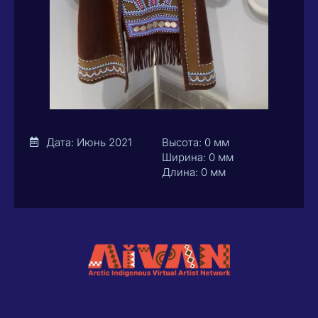
Дата: Июнь 2021
Высота: 0 мм
Ширина: 0 мм
Длина: 0 мм