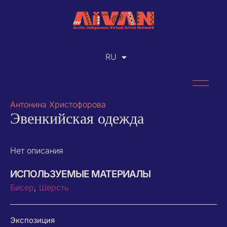
RU
EN
Антонина Христофорова
Эвенкийская одежда
Нет описания
ИСПОЛЬЗУЕМЫЕ МАТЕРИАЛЫ
Бисер
,
Шерсть
Экспозиция