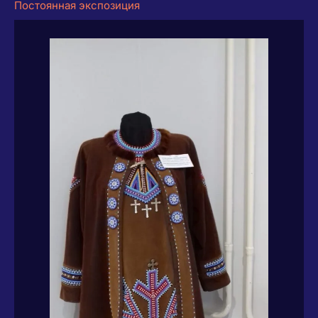
Постоянная экспозиция