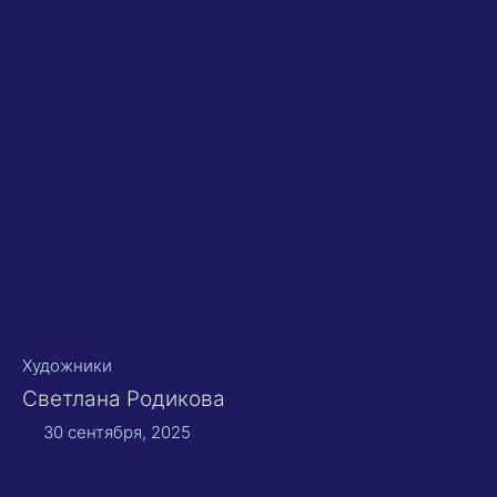
Художники
Светлана Родикова
30 сентября, 2025