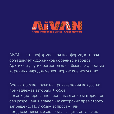
AIVAN — это неформальная платформа, которая
объединяет художников коренных народов
Арктики и других регионов для обмена мудростью
коренных народов через творческое искусство.
Все авторские права на произведения искусства
принадлежат авторам. Любое
несанкционированное использование материалов
без разрешения владельца авторских прав строго
запрещено. По любым вопросам или
предложениям, касающимся защиты авторских