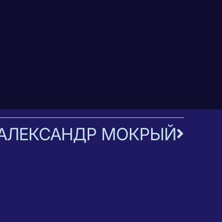
АЛЕКСАНДР МОКРЫЙ