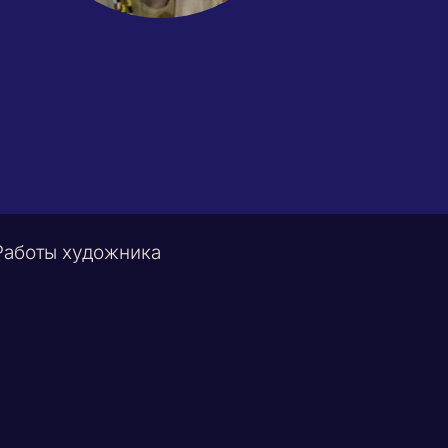
Работы художника