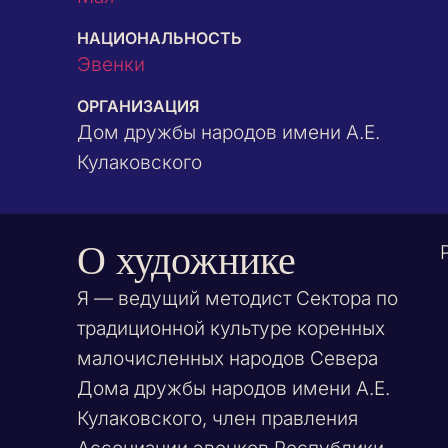
НАЦИОНАЛЬНОСТЬ
Эвенки
ОРГАНИЗАЦИЯ
Дом дружбы народов имени А.Е.
Кулаковского
О художнике
Я — ведущий методист
Сектора по
традиционной культуре коренных
малочисленных народов Севера
Дома дружбы народов имени А.Е.
Кулаковского, член правления