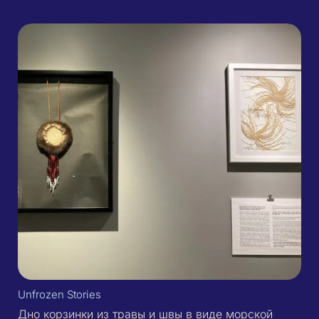
Unfrozen Stories
Дно корзинки из травы и швы в виде морской