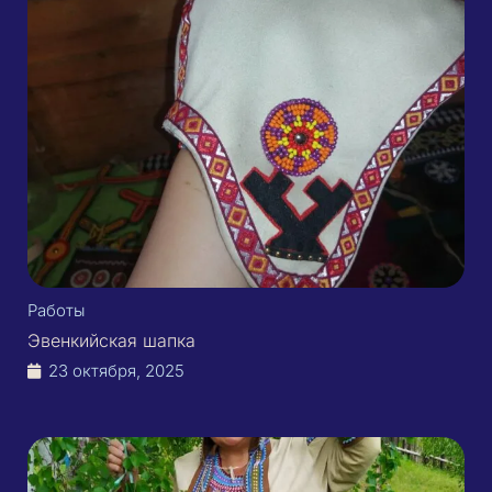
Работы
Эвенкийская шапка
23 октября, 2025