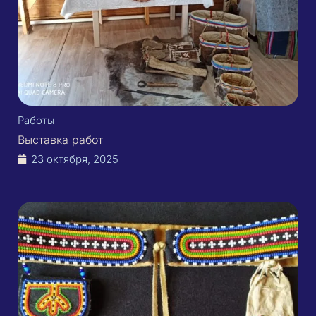
Работы
Выставка работ
23 октября, 2025