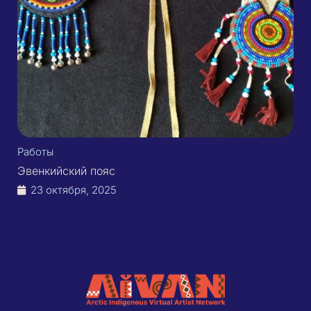
Работы
Эвенкийский пояс
23 октября, 2025