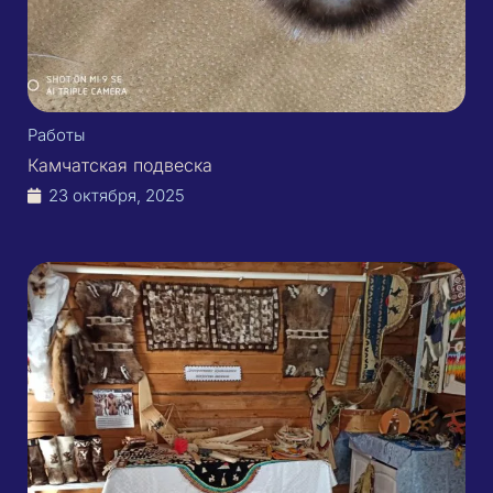
Работы
Камчатская подвеска
23 октября, 2025