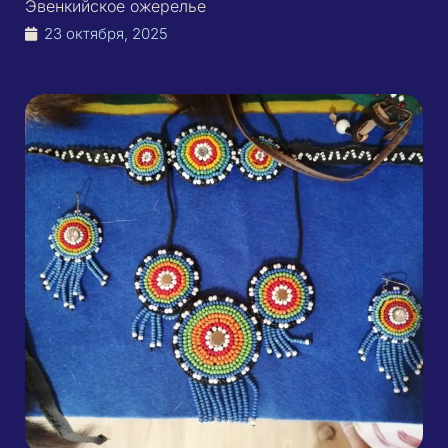
Эвенкийское ожерелье
23 октября, 2025