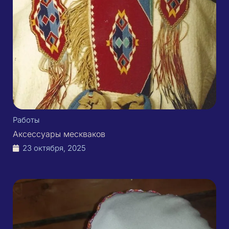
Работы
Аксессуары мескваков
23 октября, 2025