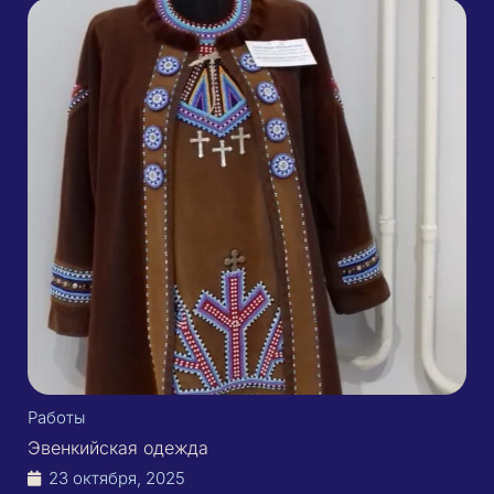
Работы
Эвенкийская одежда
23 октября, 2025