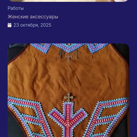
Работы
Женские аксессуары
23 октября, 2025