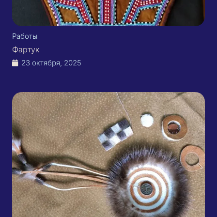
Работы
Фартук
23 октября, 2025