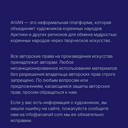
AIVAN — это неформальная платформа, которая
объединяет художников коренных народов
Арктики и других регионов для обмена мудростью
коренных народов через творческое искусство.
Все авторские права на произведения искусства
принадлежат авторам. Любое
несанкционированное использование материалов
без разрешения владельца авторских прав строго
запрещено. По любым вопросам или
предложениям, касающимся защиты авторских
прав, просим обращаться к нам.
Если у вас есть информация о художниках, вы
нашли ошибку на сайте, пожалуйста сообщите
нам на info@aivanart.com мы ее обязательно
исправим.