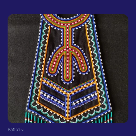
Работы