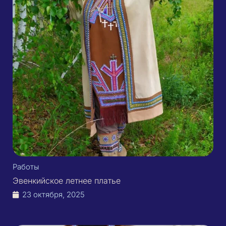
Работы
Эвенкийское летнее платье
23 октября, 2025