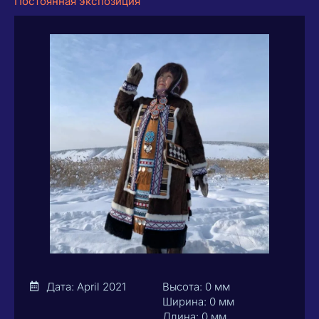
Постоянная экспозиция
Дата: April 2021
Высота: 0 мм
Ширина: 0 мм
Длина: 0 мм