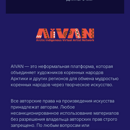
AIVAN — это неформальная платформа, которая
объединяет художников коренных народов
Арктики и других регионов для обмена мудростью
коренных народов через творческое искусство.
Все авторские права на произведения искусства
принадлежат авторам. Любое
несанкционированное использование материалов
без разрешения владельца авторских прав строго
запрещено. По любым вопросам или