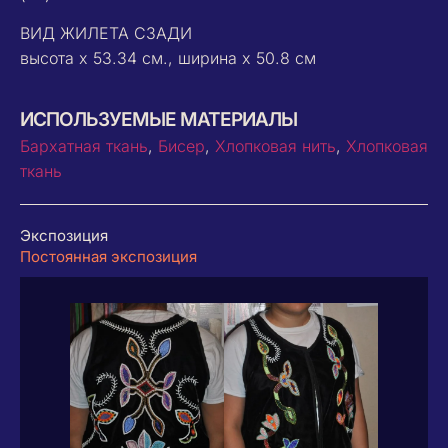
ВИД ЖИЛЕТА СЗАДИ
высота x 53.34 см., ширина x 50.8 см
ИСПОЛЬЗУЕМЫЕ МАТЕРИАЛЫ
Бархатная ткань
,
Бисер
,
Хлопковая нить
,
Хлопковая
ткань
Экспозиция
Постоянная экспозиция