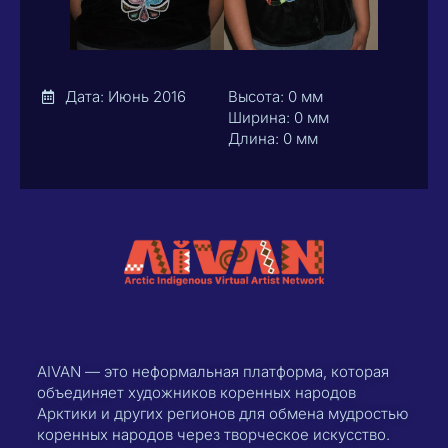
Дата: Июнь 2016
Высота: 0 мм
Ширина: 0 мм
Длина: 0 мм
AIVAN — это неформальная платформа, которая
объединяет художников коренных народов
Арктики и других регионов для обмена мудростью
коренных народов через творческое искусство.