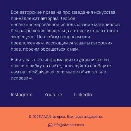
Все авторские права на произведения искусства
принадлежат авторам. Любое
несанкционированное использование материалов
без разрешения владельца авторских прав строго
запрещено. По любым вопросам или
предложениям, касающимся защиты авторских
прав, просим обращаться к нам.
Если у вас есть информация о художниках, вы
нашли ошибку на сайте, пожалуйста сообщите
нам на info@aivanart.com мы ее обязательно
исправим.
Instagram
Youtube
LinkedIn
© 2026 AIVAN галерея. Все права защищены.
info@aivanart.com