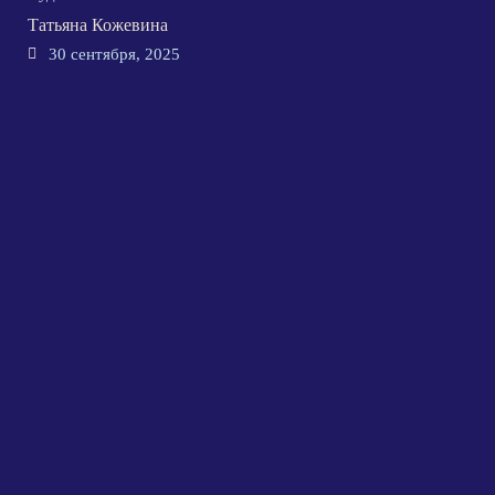
Татьяна Кожевина
30 сентября, 2025