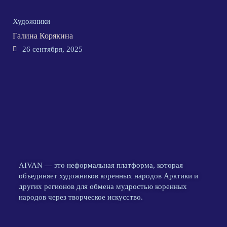
Художники
Галина Корякина
26 сентября, 2025
AIVAN — это неформальная платформа, которая
объединяет художников коренных народов Арктики и
других регионов для обмена мудростью коренных
народов через творческое искусство.