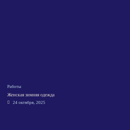
Работы
Женская зимняя одежда
24 октября, 2025