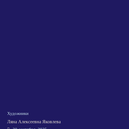
Художники
Ляна Алексеевна Яковлева