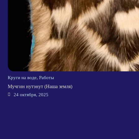
Круги на воде
,
Работы
Мучгин нутэнут (Наша земля)
24 октября, 2025