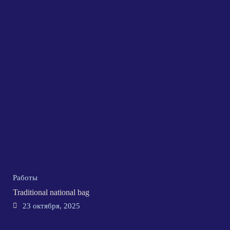
Работы
Traditional national bag
23 октября, 2025