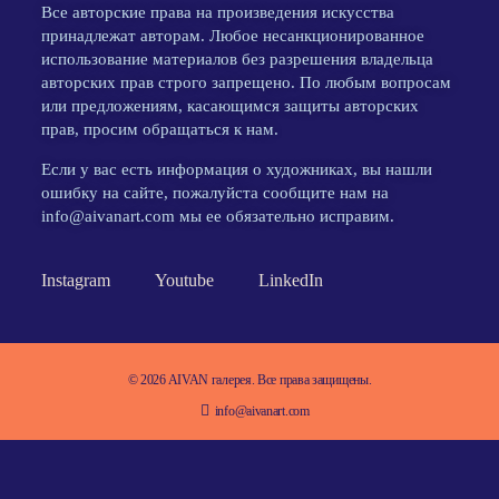
Все авторские права на произведения искусства
принадлежат авторам. Любое несанкционированное
использование материалов без разрешения владельца
авторских прав строго запрещено. По любым вопросам
или предложениям, касающимся защиты авторских
прав, просим обращаться к нам.
Если у вас есть информация о художниках, вы нашли
ошибку на сайте, пожалуйста сообщите нам на
info@aivanart.com мы ее обязательно исправим.
Instagram
Youtube
LinkedIn
© 2026 AIVAN галерея. Все права защищены.
info@aivanart.com