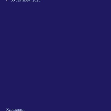
30 сентября, 2025
Художники