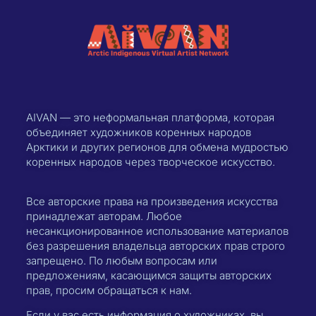
AIVAN — это неформальная платформа, которая
объединяет художников коренных народов
Арктики и других регионов для обмена мудростью
коренных народов через творческое искусство.
Все авторские права на произведения искусства
принадлежат авторам. Любое
несанкционированное использование материалов
без разрешения владельца авторских прав строго
запрещено. По любым вопросам или
предложениям, касающимся защиты авторских
прав, просим обращаться к нам.
Если у вас есть информация о художниках, вы