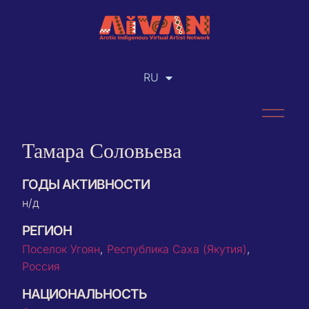
RU
EN
Тамара Соловьева
ГОДЫ АКТИВНОСТИ
н/д
РЕГИОН
Поселок Угоян
,
Республика Саха (Якутия)
,
Россия
НАЦИОНАЛЬНОСТЬ