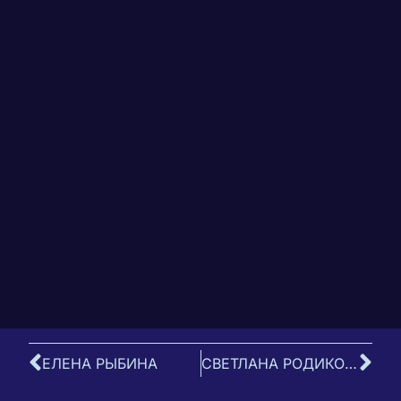
ЕЛЕНА РЫБИНА
СВЕТЛАНА РОДИКОВА