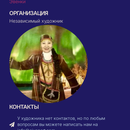
Эвенки
ОРГАНИЗАЦИЯ
Независимый художник
КОНТАКТЫ
У художника нет контактов, но по любым
вопросам вы можете написать нам на