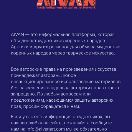
AIVAN — это неформальная платформа, которая
объединяет художников коренных народов
Арктики и других регионов для обмена мудростью
коренных народов через творческое искусство.
Все авторские права на произведения искусства
принадлежат авторам. Любое
несанкционированное использование материалов
без разрешения владельца авторских прав строго
запрещено. По любым вопросам или
предложениям, касающимся защиты авторских
прав, просим обращаться к нам.
Если у вас есть информация о художниках, вы
нашли ошибку на сайте, пожалуйста сообщите
нам на info@aivanart.com мы ее обязательно