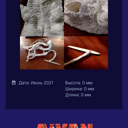
Дата: Июнь 2021
Высота: 0 мм
Ширина: 0 мм
Длина: 0 мм