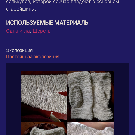
селькупов, которой сейчас владеют в основном
старейшины.
ИСПОЛЬЗУЕМЫЕ МАТЕРИАЛЫ
Одна игла
,
Шерсть
Экспозиция
Постоянная экспозиция