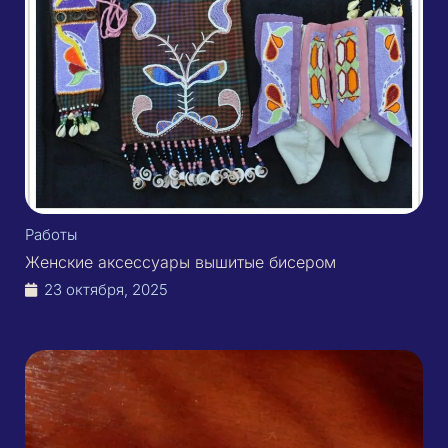
Работы
Женские аксессуары вышитые бисером
23 октября, 2025