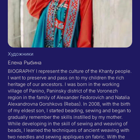
Художники
Елена Рыбина
BIOGRAPHY I represent the culture of the Khanty people.
I want to preserve and pass on to my children the rich
heritage of our ancestors. I was born in the working
village of Panino, Paninsky district of the Voronezh
region in the family of Alexander Fedorovich and Natalia
Alexandrovna Gorshkovs (Rebas). In 2008, with the birth
of my eldest son, I started beading, sewing and began to
gradually remember the skills instilled by my mother.
While developing in the skill of sewing and weaving of
beads, I learned the techniques of ancient weaving with
two needles and sewing appliques on fabric. With the