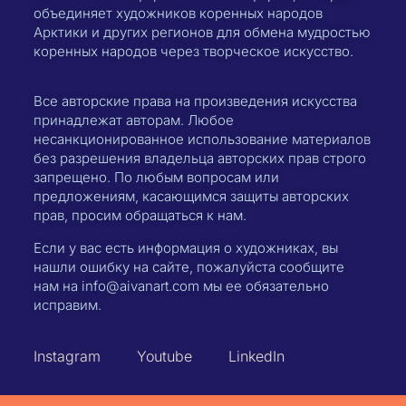
объединяет художников коренных народов
Арктики и других регионов для обмена мудростью
коренных народов через творческое искусство.
Все авторские права на произведения искусства
принадлежат авторам. Любое
несанкционированное использование материалов
без разрешения владельца авторских прав строго
запрещено. По любым вопросам или
предложениям, касающимся защиты авторских
прав, просим обращаться к нам.
Если у вас есть информация о художниках, вы
нашли ошибку на сайте, пожалуйста сообщите
нам на info@aivanart.com мы ее обязательно
исправим.
Instagram
Youtube
LinkedIn