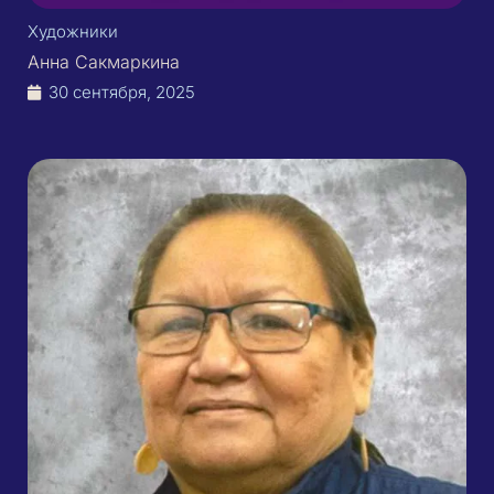
Художники
Анна Сакмаркина
30 сентября, 2025