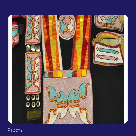
Работы