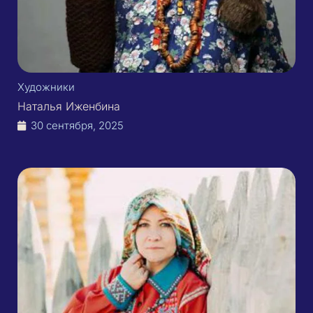
Художники
Наталья Иженбина
30 сентября, 2025