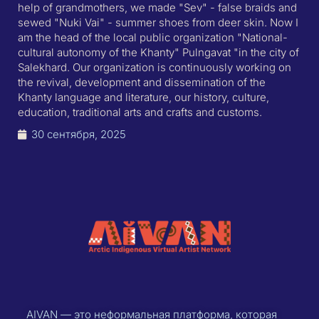
help of grandmothers, we made "Sev" - false braids and
sewed "Nuki Vai" - summer shoes from deer skin. Now I
am the head of the local public organization "National-
cultural autonomy of the Khanty" Pulngavat "in the city of
Salekhard. Our organization is continuously working on
the revival, development and dissemination of the
Khanty language and literature, our history, culture,
education, traditional arts and crafts and customs.
30 сентября, 2025
AIVAN — это неформальная платформа, которая