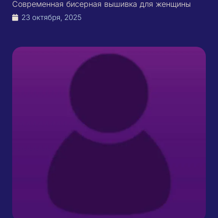
Современная бисерная вышивка для женщины
23 октября, 2025