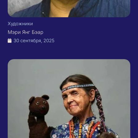
Художники
Мэри Янг Бэар
30 сентября, 2025