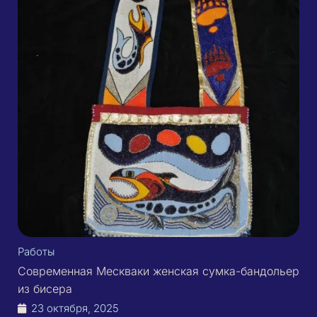
Работы
Современная Мескваки женская сумка-бандольер
из бисера
23 октября, 2025