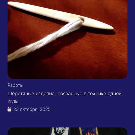
Работы
Шерстяные изделия, связанные в технике одной
иглы
23 октября, 2025