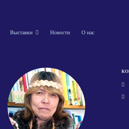
Выставки
Новости
О нас
КО