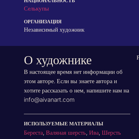
НАЦИОНАЛЬНОСТЬ
Селькупы
ОРГАНИЗАЦИЯ
Независимый художник
О художнике
В настоящее время нет информации об
этом авторе. Если вы знаете автора и
хотите рассказать о нем, напишите нам на
info@aivanart.com
ИСПОЛЬЗУЕМЫЕ МАТЕРИАЛЫ
Береста
,
Валяная шерсть
,
Ива
,
Шерсть