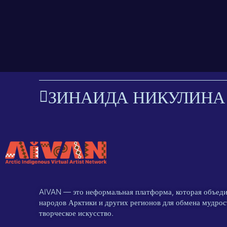
ЗИНАИДА НИКУЛИНА
AIVAN — это неформальная платформа, которая объед
народов Арктики и других регионов для обмена мудро
творческое искусство.