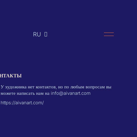
RU
EN
НТАКТЫ
У художника нет контактов, но по любым вопросам вы
можете написать нам на info@aivanart.com
https://aivanart.com/