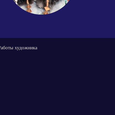
Работы художника