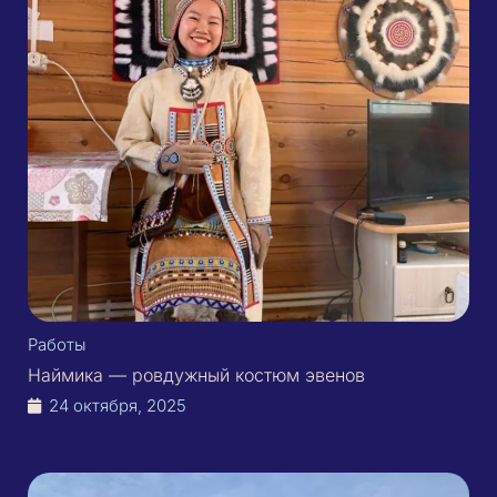
Работы
Наймика — ровдужный костюм эвенов
24 октября, 2025