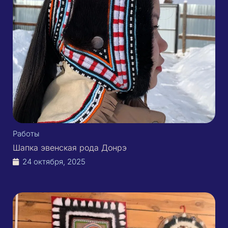
Работы
Шапка эвенская рода Донрэ
24 октября, 2025