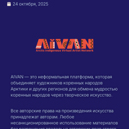
24 октября, 2025
AIVAN — это неформальная платформа, которая
объединяет художников коренных народов
Арктики и других регионов для обмена мудростью
коренных народов через творческое искусство.
Все авторские права на произведения искусства
принадлежат авторам. Любое
несанкционированное использование материалов
без разрешения владельца авторских прав строго