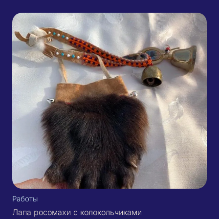
Работы
Лапа росомахи с колокольчиками