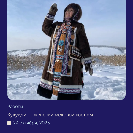
Работы
Кукуйди — женский меховой костюм
24 октября, 2025