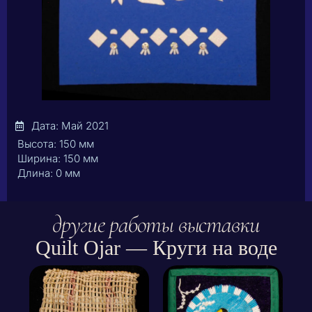
Дата: Май 2021
Высота: 150 мм
Ширина: 150 мм
Длина: 0 мм
другие работы выставки
Quilt Ojar — Круги на воде