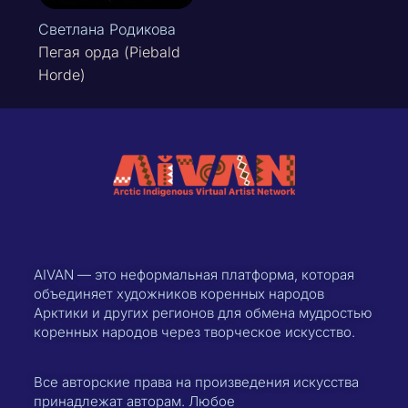
Светлана Родикова
Пегая орда (Piebald
Horde)
AIVAN — это неформальная платформа, которая
объединяет художников коренных народов
Арктики и других регионов для обмена мудростью
коренных народов через творческое искусство.
Все авторские права на произведения искусства
принадлежат авторам. Любое