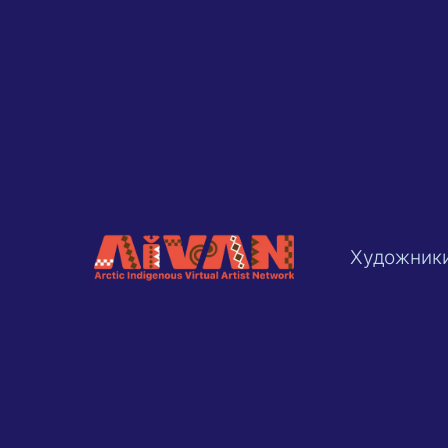
Художник