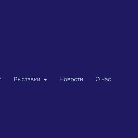
и
Выставки
Новости
О нас