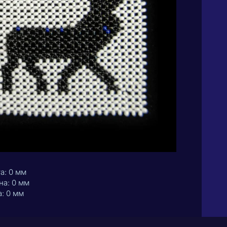
а: 0 мм
а: 0 мм
: 0 мм