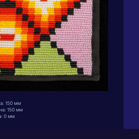
а: 150 мм
а: 150 мм
: 0 мм