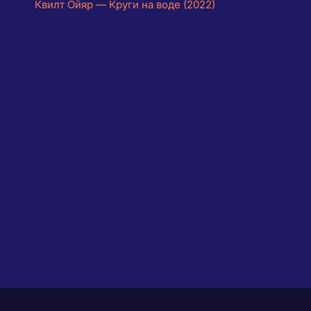
Квилт Ойяр — Круги на воде (2022)