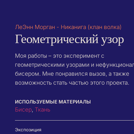
ЛеЭнн Морган - Никанига (клан волка)
Геометрический узор
Моя работы – это эксперимент с
геометрическими узорами и нефункциона
бисером. Мне понравился вызов, а также
возможность стать частью этого проекта.
ИСПОЛЬЗУЕМЫЕ МАТЕРИАЛЫ
Бисер
,
Ткань
Экспозиция