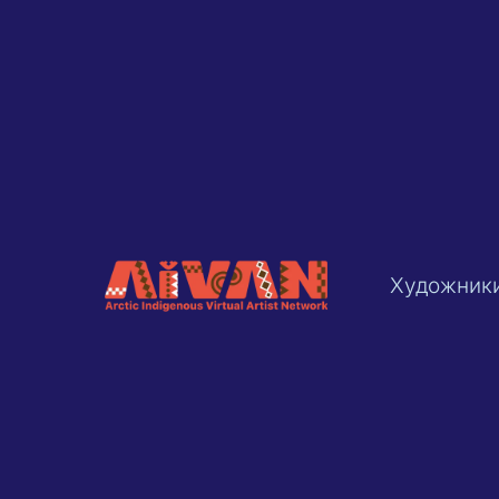
Художник