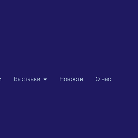
и
Выставки
Новости
О нас