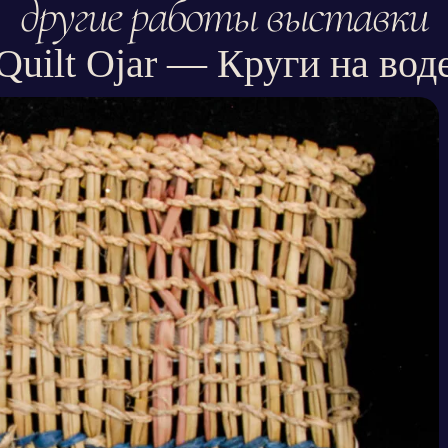
другие работы выставки
Quilt Ojar — Круги на вод