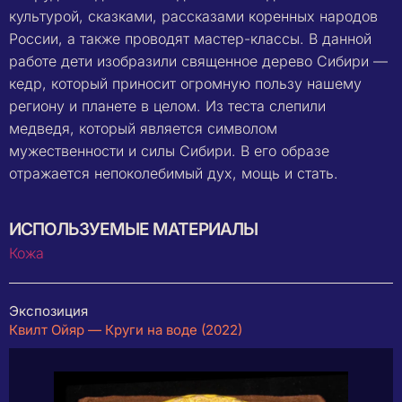
культурой, сказками, рассказами коренных народов
России, а также проводят мастер-классы. В данной
работе дети изобразили священное дерево Сибири —
кедр, который приносит огромную пользу нашему
региону и планете в целом. Из теста слепили
медведя, который является символом
мужественности и силы Сибири. В его образе
отражается непоколебимый дух, мощь и стать.
ИСПОЛЬЗУЕМЫЕ МАТЕРИАЛЫ
Кожа
Экспозиция
Квилт Ойяр — Круги на воде (2022)