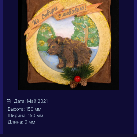
Дата: Май 2021
Высота: 150 мм
Ширина: 150 мм
Длина: 0 мм