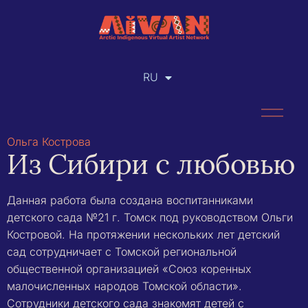
RU
EN
Ольга Кострова
Из Сибири с любовью
Данная работа была создана воспитанниками
детского сада №21 г. Томск под руководством Ольги
Костровой. На протяжении нескольких лет детский
сад сотрудничает с Томской региональной
общественной организацией «Союз коренных
малочисленных народов Томской области».
Сотрудники детского сада знакомят детей с